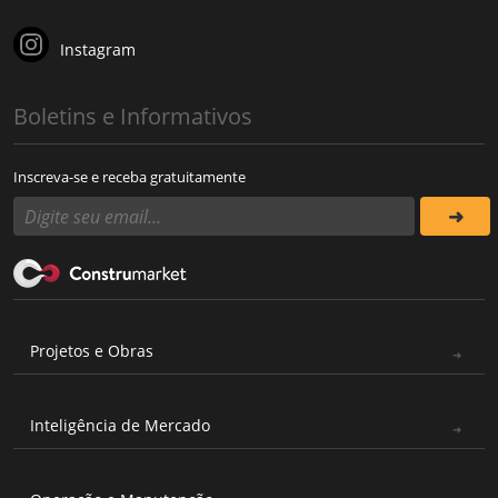
Instagram
Boletins e Informativos
Inscreva-se e receba gratuitamente
Projetos e Obras
Inteligência de Mercado