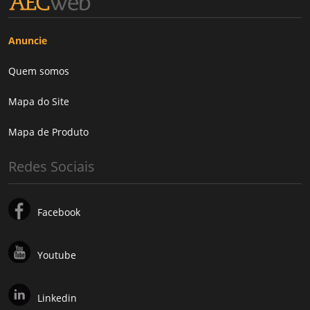
Anuncie
Quem somos
Mapa do Site
Mapa de Produto
Redes Sociais
Facebook
Youtube
Linkedin