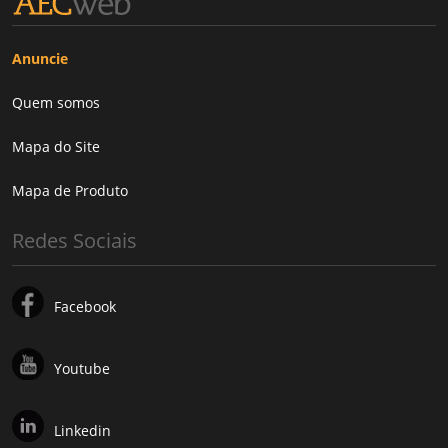
Anuncie
Quem somos
Mapa do Site
Mapa de Produto
Redes Sociais
Facebook
Youtube
Linkedin