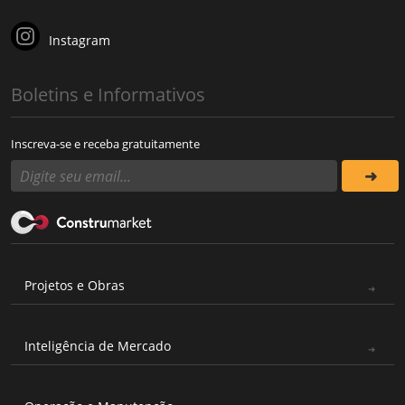
Instagram
Boletins e Informativos
Inscreva-se e receba gratuitamente
Projetos e Obras
Inteligência de Mercado