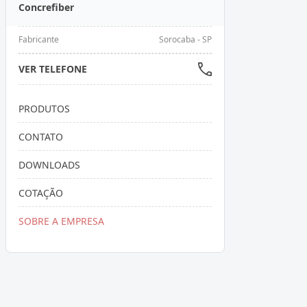
Concrefiber
Fabricante
Sorocaba - SP
VER TELEFONE
PRODUTOS
CONTATO
DOWNLOADS
COTAÇÃO
SOBRE A EMPRESA