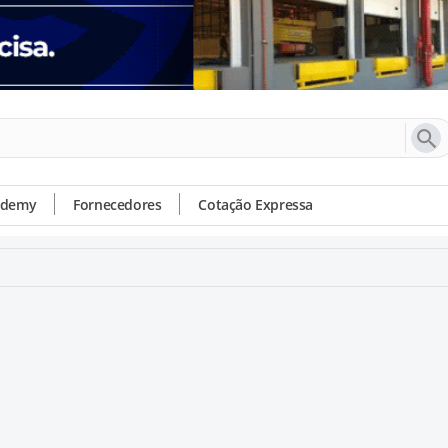
ademy
Fornecedores
Cotação Expressa