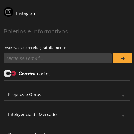
Instagram
Boletins e Informativos
Inscreva-se e receba gratuitamente
Projetos e Obras
Inteligência de Mercado