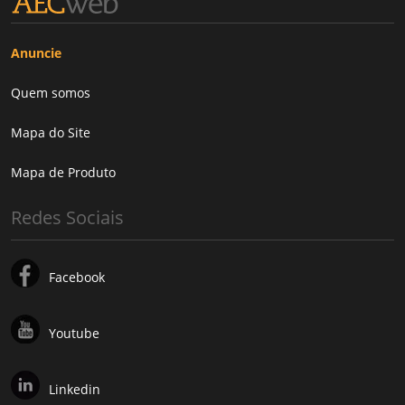
Anuncie
Quem somos
Mapa do Site
Mapa de Produto
Redes Sociais
Facebook
Youtube
Linkedin