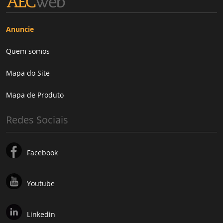
Anuncie
Quem somos
Mapa do Site
Mapa de Produto
Redes Sociais
Facebook
Youtube
Linkedin