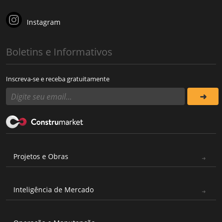
Instagram
Boletins e Informativos
Inscreva-se e receba gratuitamente
Projetos e Obras
Inteligência de Mercado