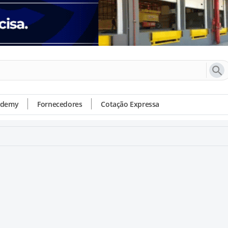
ademy
Fornecedores
Cotação Expressa