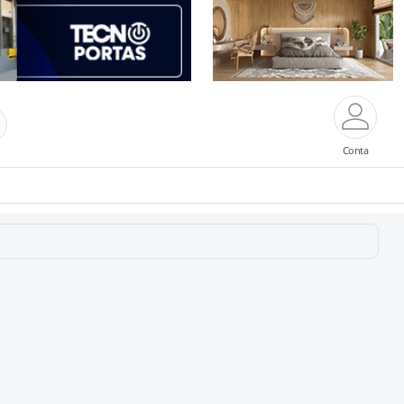
Conta