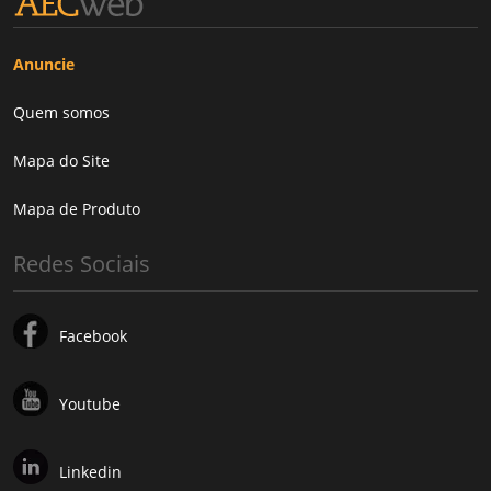
Anuncie
Quem somos
Mapa do Site
Mapa de Produto
Redes Sociais
Facebook
Youtube
Linkedin