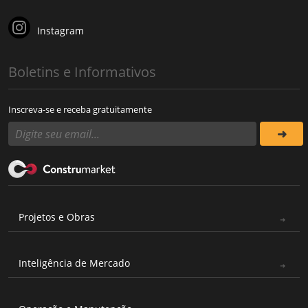
Instagram
Boletins e Informativos
Inscreva-se e receba gratuitamente
Projetos e Obras
Inteligência de Mercado