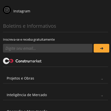
Instagram
Boletins e Informativos
Inscreva-se e receba gratuitamente
Projetos e Obras
Inteligência de Mercado