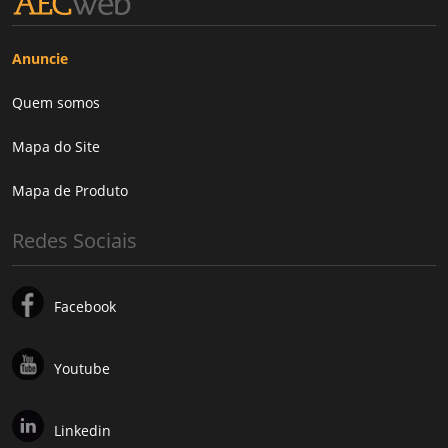
Anuncie
Quem somos
Mapa do Site
Mapa de Produto
Redes Sociais
Facebook
Youtube
Linkedin