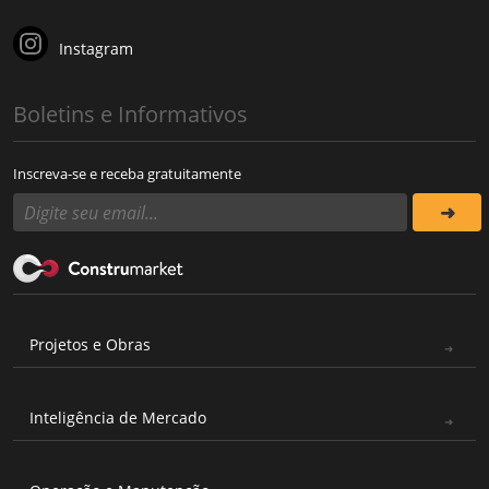
Instagram
Boletins e Informativos
Inscreva-se e receba gratuitamente
Projetos e Obras
Inteligência de Mercado