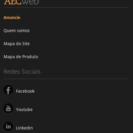
Anuncie
Quem somos
Mapa do Site
Mapa de Produto
Redes Sociais
Facebook
Youtube
Linkedin