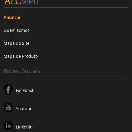
Anuncie
Quem somos
Mapa do Site
Mapa de Produto
Redes Sociais
Facebook
Youtube
Linkedin