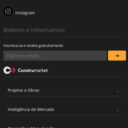
Instagram
Boletins e Informativos
Inscreva-se e receba gratuitamente
Projetos e Obras
Inteligência de Mercado