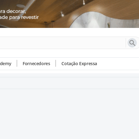
ademy
Fornecedores
Cotação Expressa