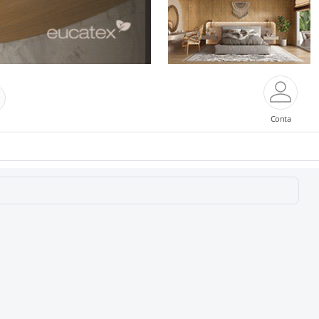
Conta