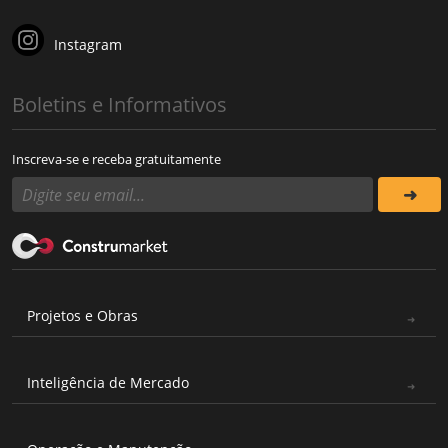
Instagram
Boletins e Informativos
Inscreva-se e receba gratuitamente
Projetos e Obras
Inteligência de Mercado