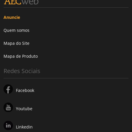
Anuncie
Quem somos
Mapa do Site
Mapa de Produto
Redes Sociais
Facebook
Youtube
Linkedin