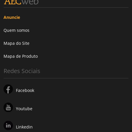
Anuncie
Quem somos
Mapa do Site
Mapa de Produto
Redes Sociais
Facebook
Youtube
Linkedin