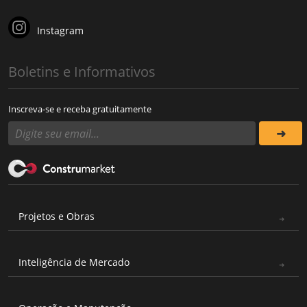
Instagram
Boletins e Informativos
Inscreva-se e receba gratuitamente
Projetos e Obras
Inteligência de Mercado