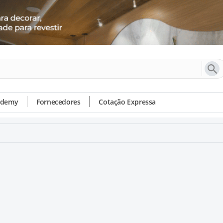
ademy
Fornecedores
Cotação Expressa