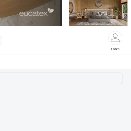
Conta