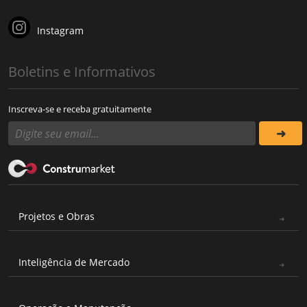
Instagram
Boletins e Informativos
Inscreva-se e receba gratuitamente
Projetos e Obras
Inteligência de Mercado