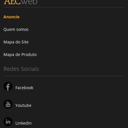
Anuncie
Quem somos
Mapa do Site
Mapa de Produto
Redes Sociais
Facebook
Youtube
Linkedin