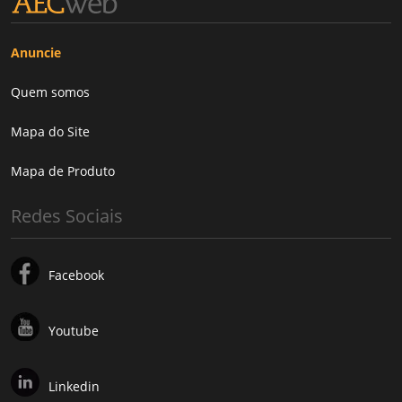
Anuncie
Quem somos
Mapa do Site
Mapa de Produto
Redes Sociais
Facebook
Youtube
Linkedin