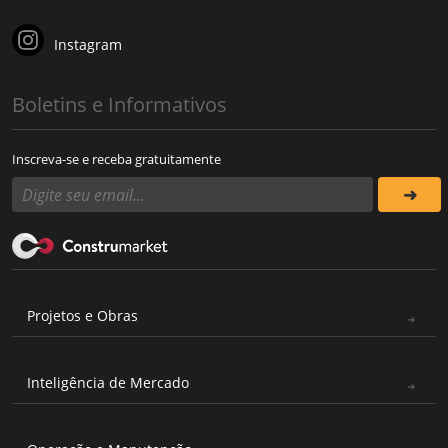
Instagram
Boletins e Informativos
Inscreva-se e receba gratuitamente
Projetos e Obras
Inteligência de Mercado