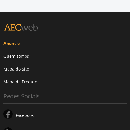
Anuncie
Quem somos
Mapa do Site
Mapa de Produto
Redes Sociais
Facebook