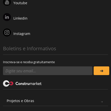
Youtube
Linkedin
Instagram
Boletins e Informativos
Inscreva-se e receba gratuitamente
Projetos e Obras