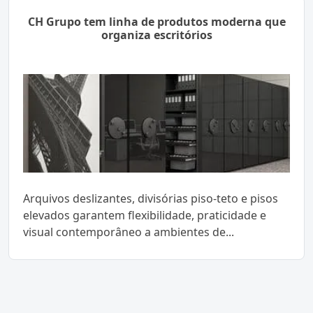
CH Grupo tem linha de produtos moderna que
organiza escritórios
Arquivos deslizantes, divisórias piso-teto e pisos
elevados garantem flexibilidade, praticidade e
visual contemporâneo a ambientes de...