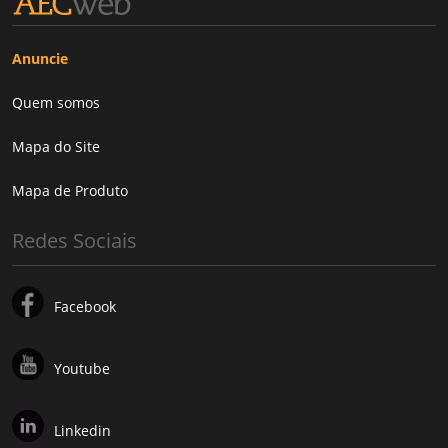
Anuncie
Quem somos
Mapa do Site
Mapa de Produto
Redes Sociais
Facebook
Youtube
Linkedin