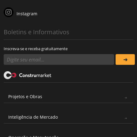
Instagram
Boletins e Informativos
Inscreva-se e receba gratuitamente
Projetos e Obras
Inteligência de Mercado