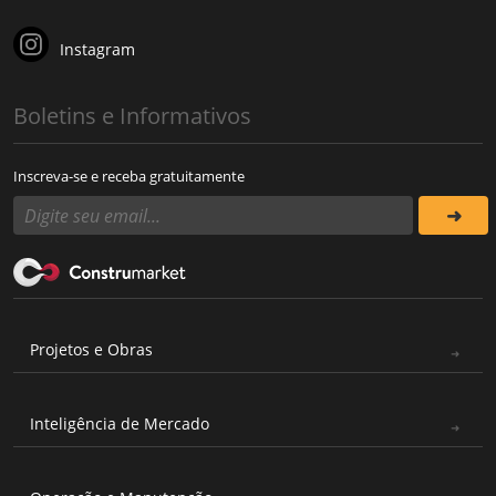
Instagram
Boletins e Informativos
Inscreva-se e receba gratuitamente
Projetos e Obras
Inteligência de Mercado