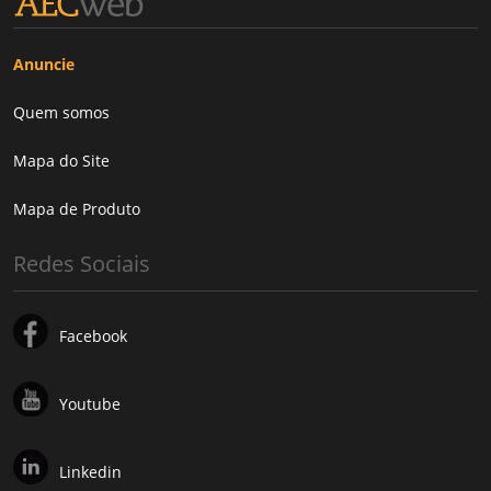
Anuncie
Quem somos
Mapa do Site
Mapa de Produto
Redes Sociais
Facebook
Youtube
Linkedin