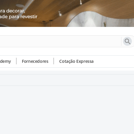
ademy
Fornecedores
Cotação Expressa