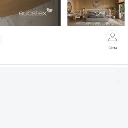
Conta