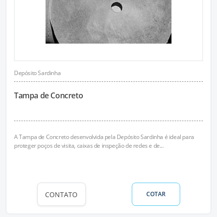
Depósito Sardinha
Tampa de Concreto
A Tampa de Concreto desenvolvida pela Depósito Sardinha é ideal para
proteger poços de visita, caixas de inspeção de redes e de...
CONTATO
COTAR