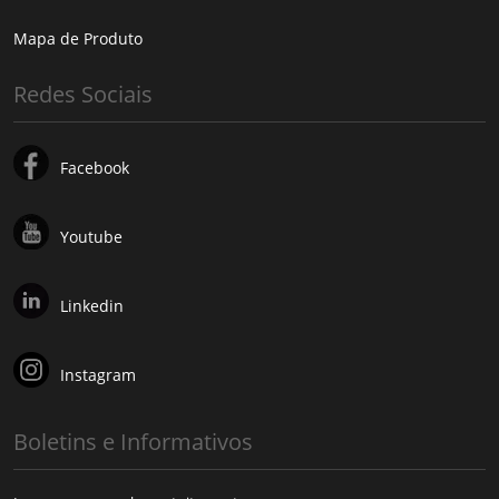
Mapa de Produto
Redes Sociais
Facebook
Youtube
Linkedin
Instagram
Boletins e Informativos