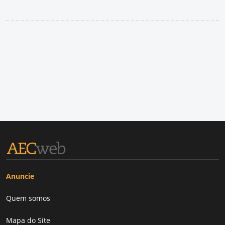
Anuncie
Quem somos
Mapa do Site