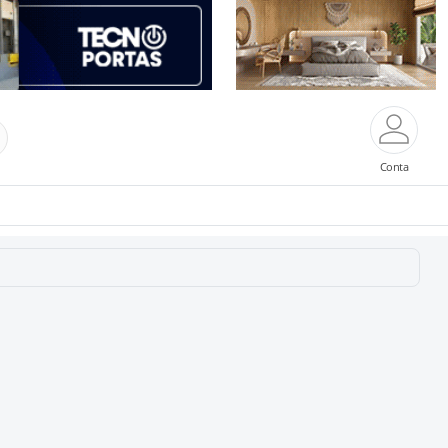
Conta