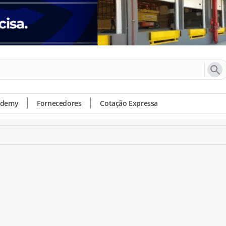
ademy
Fornecedores
Cotação Expressa