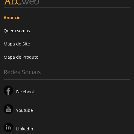
Anuncie
Quem somos
Mapa do Site
Mapa de Produto
Redes Sociais
Facebook
Youtube
Linkedin