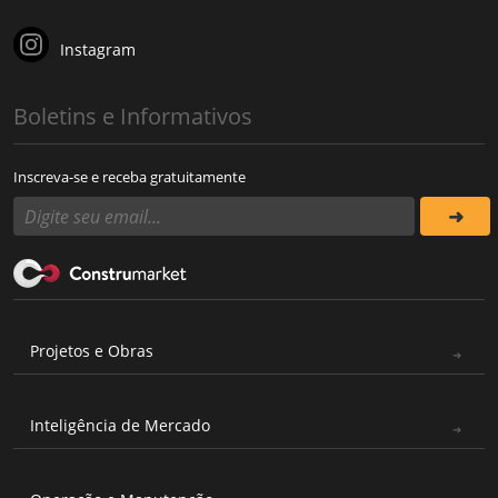
Instagram
Boletins e Informativos
Inscreva-se e receba gratuitamente
Projetos e Obras
Inteligência de Mercado