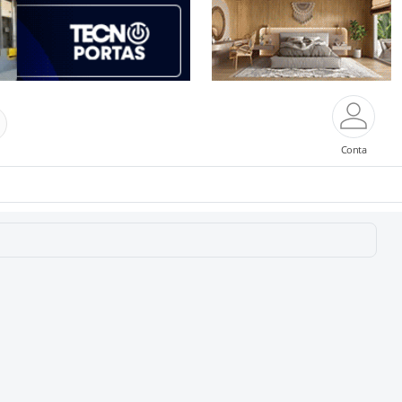
Conta