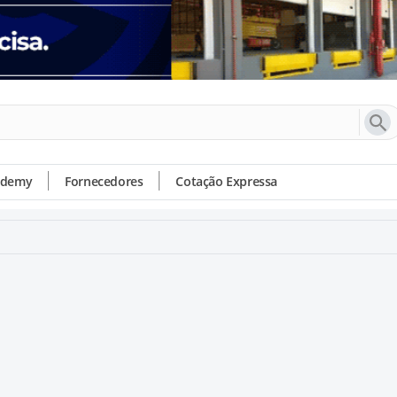
ademy
Fornecedores
Cotação Expressa