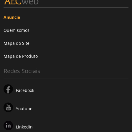
Anuncie
Quem somos
Mapa do Site
Mapa de Produto
Redes Sociais
Facebook
Youtube
Linkedin