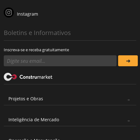
Instagram
Boletins e Informativos
Inscreva-se e receba gratuitamente
Projetos e Obras
Inteligência de Mercado