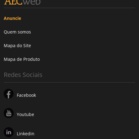
Anuncie
Quem somos
Mapa do Site
Mapa de Produto
Redes Sociais
Facebook
Youtube
Linkedin