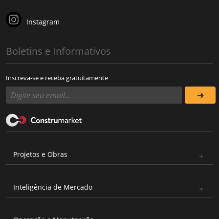
Instagram
Boletins e Informativos
Inscreva-se e receba gratuitamente
Projetos e Obras
Inteligência de Mercado