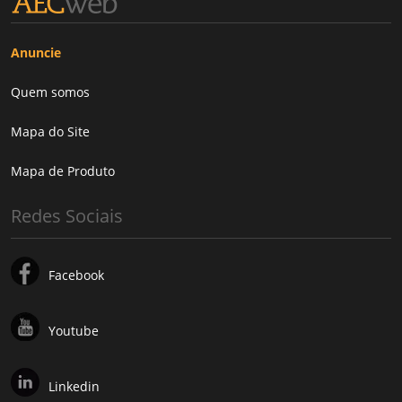
Anuncie
Quem somos
Mapa do Site
Mapa de Produto
Redes Sociais
Facebook
Youtube
Linkedin