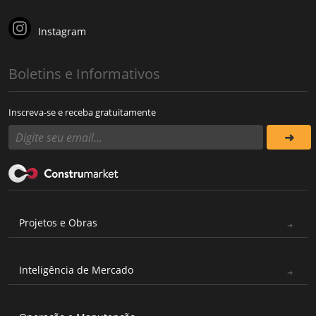
Instagram
Boletins e Informativos
Inscreva-se e receba gratuitamente
Projetos e Obras
Inteligência de Mercado