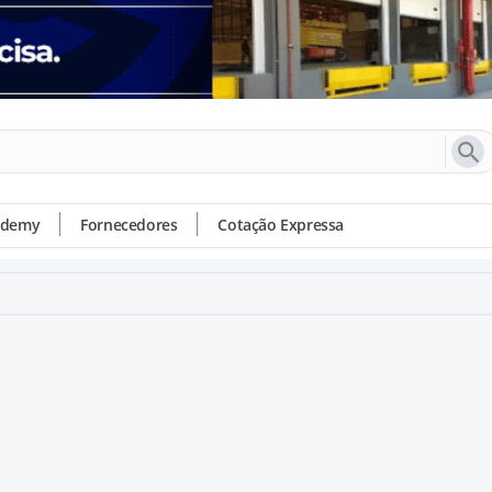
ademy
Fornecedores
Cotação Expressa