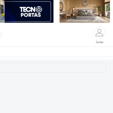
Conta