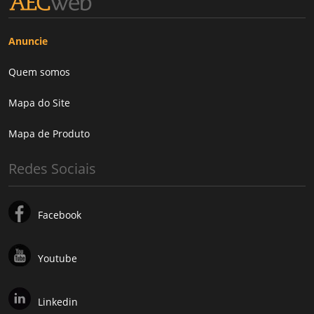
Anuncie
Quem somos
Mapa do Site
Mapa de Produto
Redes Sociais
Facebook
Youtube
Linkedin