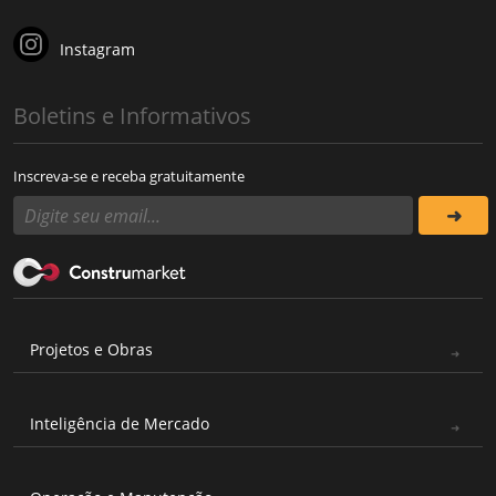
Instagram
Boletins e Informativos
Inscreva-se e receba gratuitamente
Projetos e Obras
Inteligência de Mercado