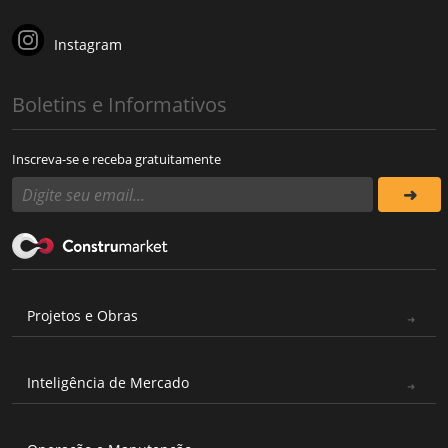
Instagram
Boletins e Informativos
Inscreva-se e receba gratuitamente
Projetos e Obras
Inteligência de Mercado