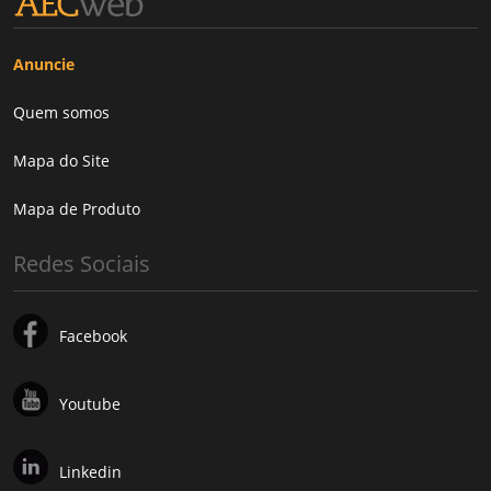
Anuncie
Quem somos
Mapa do Site
Mapa de Produto
Redes Sociais
Facebook
Youtube
Linkedin