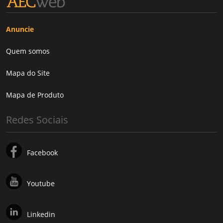
Anuncie
Quem somos
Mapa do Site
Mapa de Produto
Redes Sociais
Facebook
Youtube
Linkedin