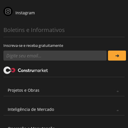
Instagram
Boletins e Informativos
Inscreva-se e receba gratuitamente
Projetos e Obras
Inteligência de Mercado