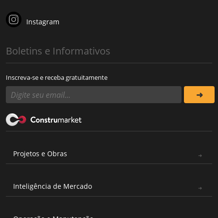
Instagram
Boletins e Informativos
Inscreva-se e receba gratuitamente
Projetos e Obras
Inteligência de Mercado