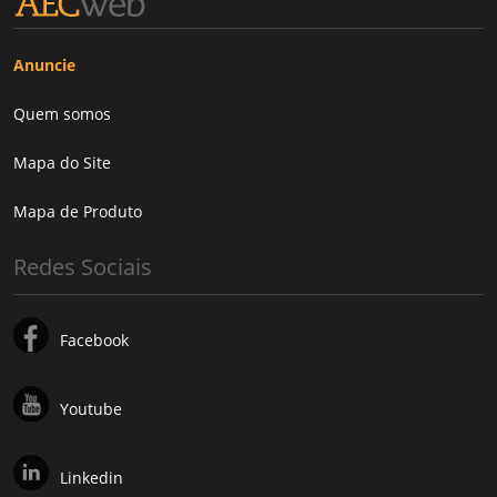
Anuncie
Quem somos
Mapa do Site
Mapa de Produto
Redes Sociais
Facebook
Youtube
Linkedin