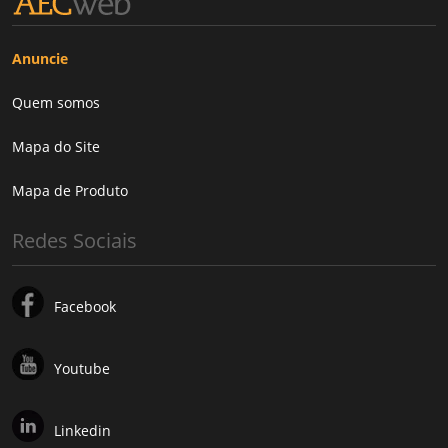
Anuncie
Quem somos
Mapa do Site
Mapa de Produto
Redes Sociais
Facebook
Youtube
Linkedin