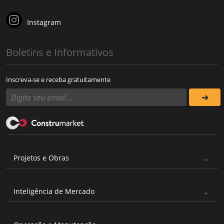
Instagram
Boletins e Informativos
Inscreva-se e receba gratuitamente
Projetos e Obras
Inteligência de Mercado