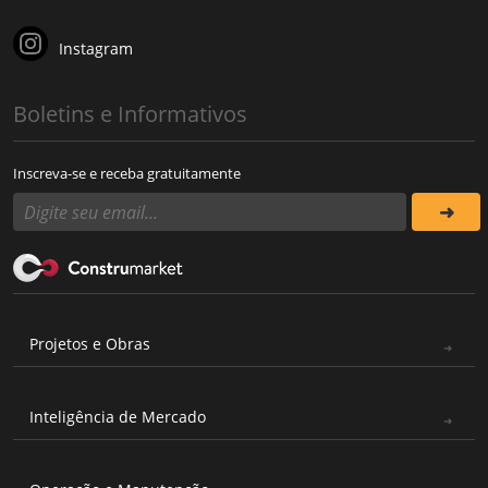
Instagram
Boletins e Informativos
Inscreva-se e receba gratuitamente
Projetos e Obras
Inteligência de Mercado