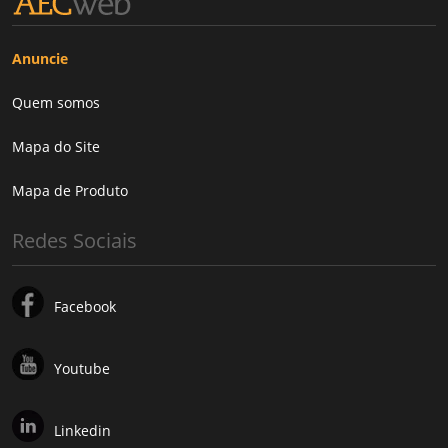
Anuncie
Quem somos
Mapa do Site
Mapa de Produto
Redes Sociais
Facebook
Youtube
Linkedin