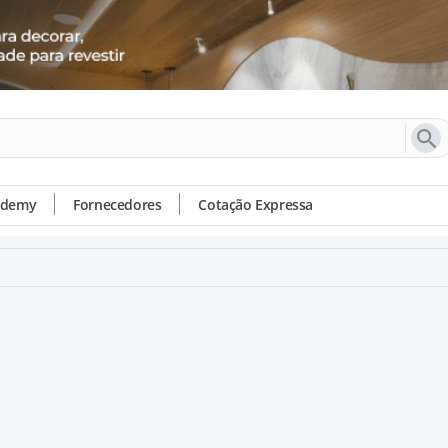
ademy
Fornecedores
Cotação Expressa