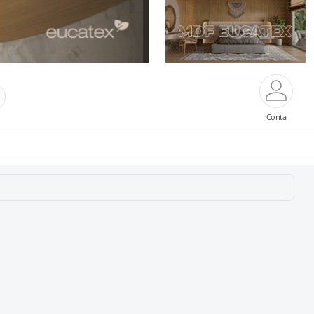
Conta