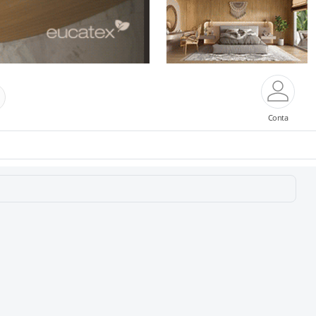
Conta