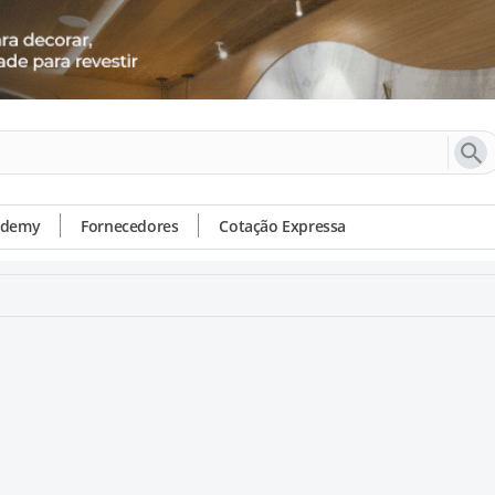
ademy
Fornecedores
Cotação Expressa