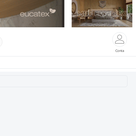
Conta