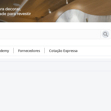
ademy
Fornecedores
Cotação Expressa