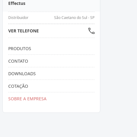
Effectus
Distribuidor
São Caetano do Sul - SP
VER TELEFONE
PRODUTOS
CONTATO
DOWNLOADS
COTAÇÃO
SOBRE A EMPRESA