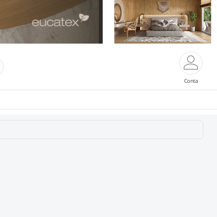
Conta