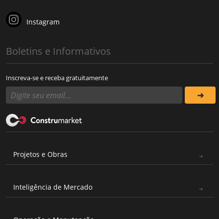
Instagram
Boletins e Informativos
Inscreva-se e receba gratuitamente
Projetos e Obras
Inteligência de Mercado