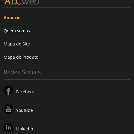
Anuncie
Quem somos
Mapa do Site
Mapa de Produto
Redes Sociais
Facebook
Youtube
Linkedin