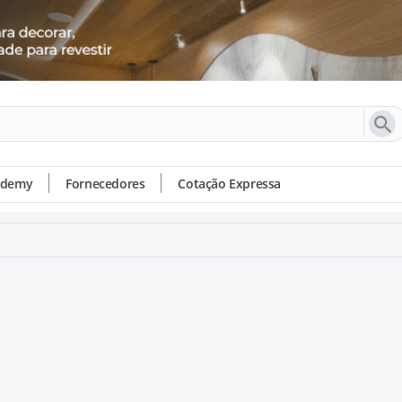
ademy
Fornecedores
Cotação Expressa