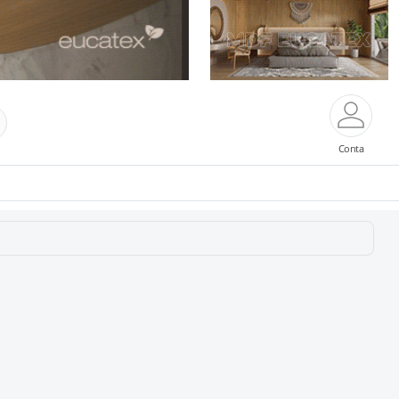
Conta