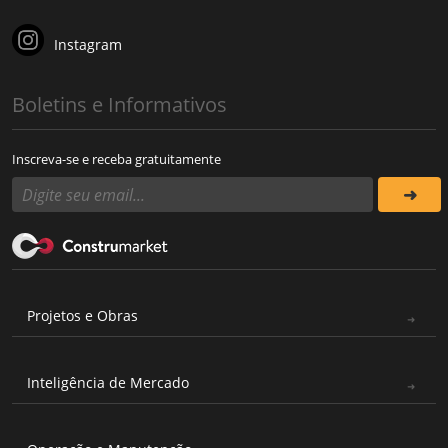
Instagram
Boletins e Informativos
Inscreva-se e receba gratuitamente
Projetos e Obras
Inteligência de Mercado