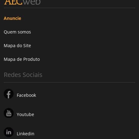
Anuncie
Quem somos
Mapa do Site
Mapa de Produto
Redes Sociais
Facebook
Youtube
Linkedin