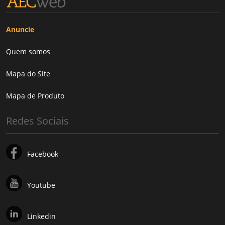
Anuncie
Quem somos
Mapa do Site
Mapa de Produto
Redes Sociais
Facebook
Youtube
Linkedin