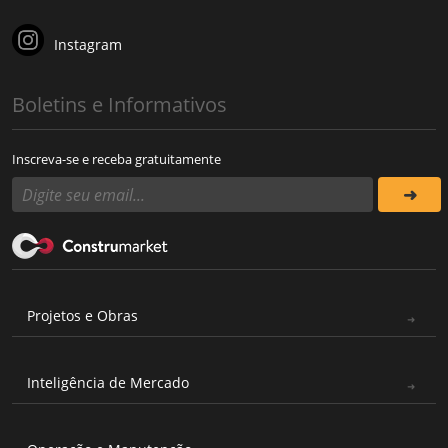
Instagram
Boletins e Informativos
Inscreva-se e receba gratuitamente
Projetos e Obras
Inteligência de Mercado