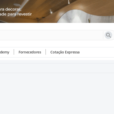
ademy
Fornecedores
Cotação Expressa