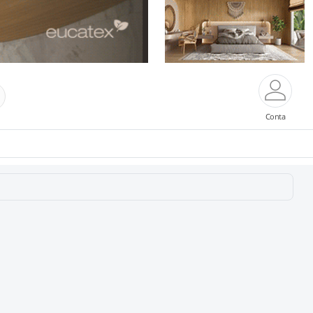
Conta