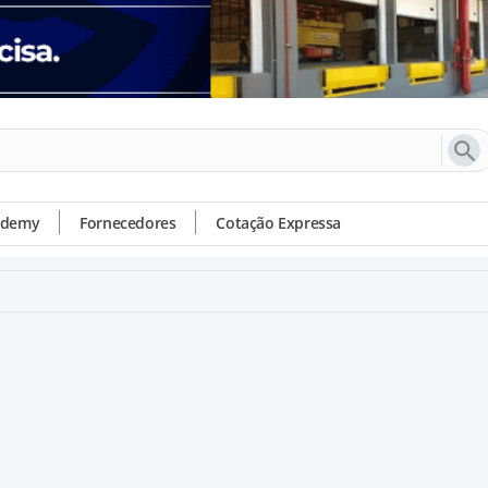
ademy
Fornecedores
Cotação Expressa