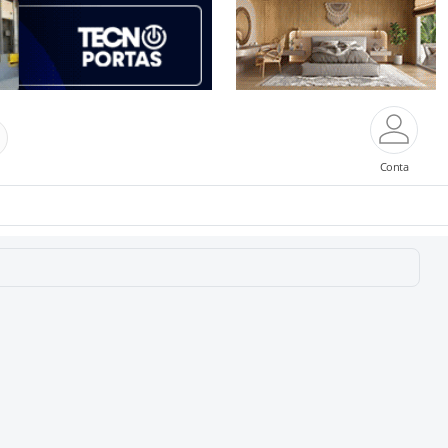
Conta