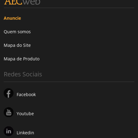
Anuncie
Quem somos
Mapa do Site
Mapa de Produto
Redes Sociais
Facebook
Youtube
Linkedin