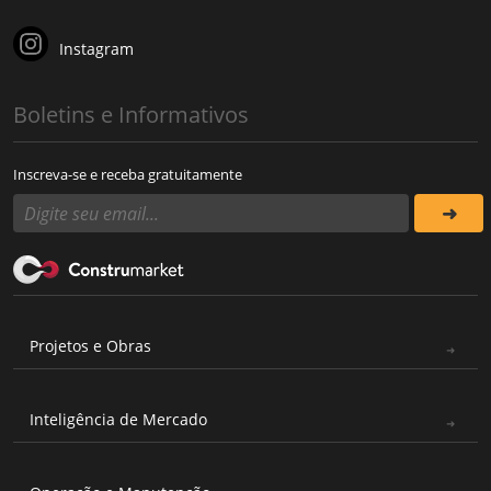
Instagram
Boletins e Informativos
Inscreva-se e receba gratuitamente
Projetos e Obras
Inteligência de Mercado