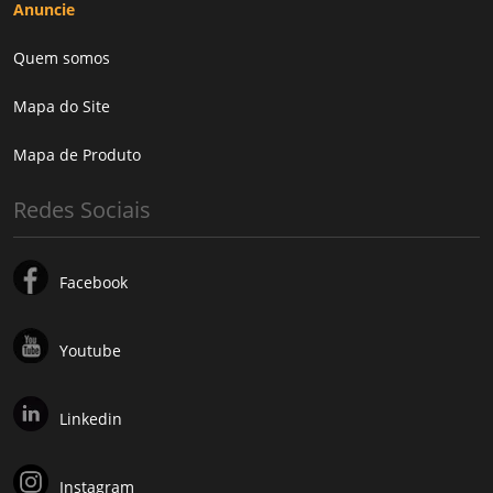
Anuncie
Quem somos
Mapa do Site
Mapa de Produto
Redes Sociais
Facebook
Youtube
Linkedin
Instagram