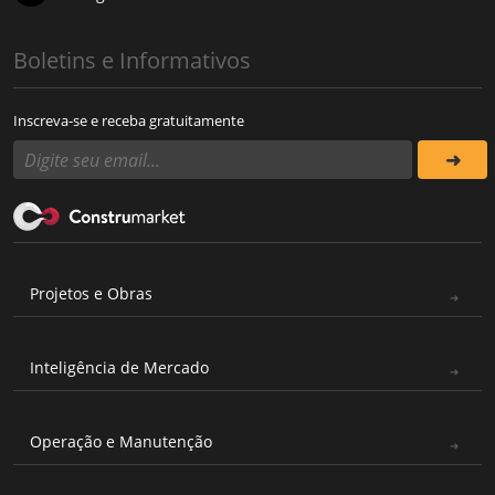
Boletins e Informativos
Inscreva-se e receba gratuitamente
Projetos e Obras
Inteligência de Mercado
Operação e Manutenção