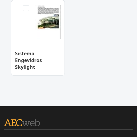
Sistema
Engevidros
Skylight