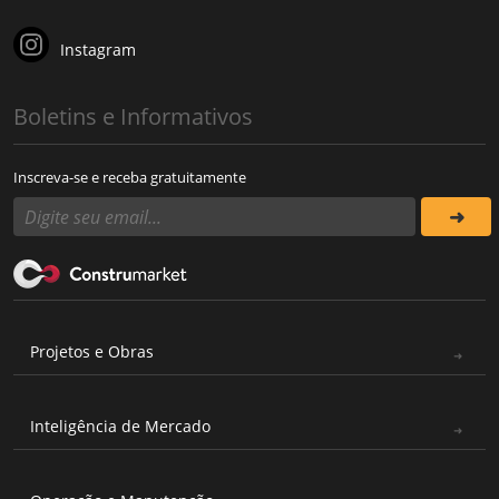
Instagram
Boletins e Informativos
Inscreva-se e receba gratuitamente
Projetos e Obras
Inteligência de Mercado