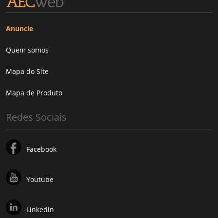
Anuncie
Quem somos
Mapa do Site
Mapa de Produto
Redes Sociais
Facebook
Youtube
Linkedin