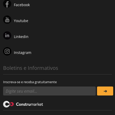
Facebook
Youtube
Linkedin
Instagram
Boletins e Informativos
Inscreva-se e receba gratuitamente