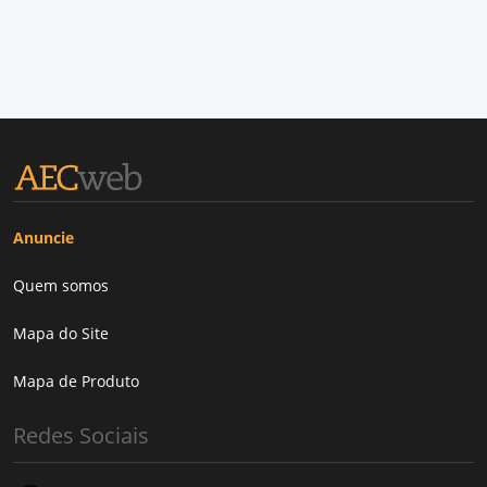
Anuncie
Quem somos
Mapa do Site
Mapa de Produto
Redes Sociais