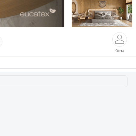
Conta