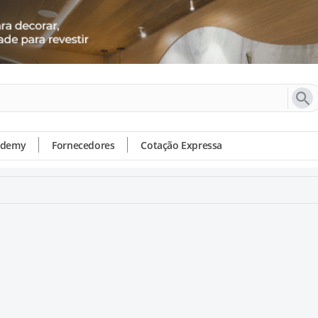
ademy
Fornecedores
Cotação Expressa