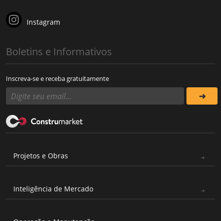
Instagram
Boletins e Informativos
Inscreva-se e receba gratuitamente
Projetos e Obras
Inteligência de Mercado