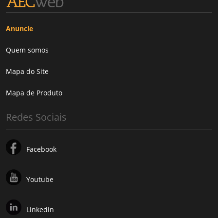
Anuncie
Quem somos
Mapa do Site
Mapa de Produto
Redes Sociais
Facebook
Youtube
Linkedin